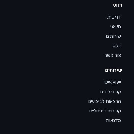
ניווט
דף בית
מי אני
שירותים
בלוג
צור קשר
שירותים
ייעוץ אישי
קורס לידים
הרצאות לביצועים
קורסים דיגיטליים
סדנאות