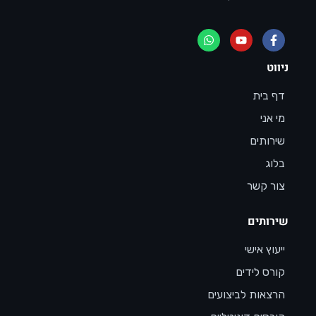
ניווט
דף בית
מי אני
שירותים
בלוג
צור קשר
שירותים
ייעוץ אישי
קורס לידים
הרצאות לביצועים