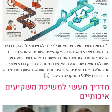
1. מבוא: הבעיה האמיתית מאחורי "לידים לא איכותיים" עסקים רבים
מדי מפנים אצבע מאשימה כלפי קמפיינים שיווקיים או אנשי מכירות
כשאחוזי ההמרה צונחים. האמת הפשוטה היא שהבעיה כמעט אף
פעם לא נמצאת שם. הבעיה האמיתית מתחילה בדיוק ברגע שהליד
מגיע אליכם – ובתהליכים שקורסים תחת העומס. הטיעון המרכזי הוא
חד וברור: ב-90% מהמקרים, הכישלון […]
מדריך מעשי למשיכת משקיעים
איכותיים