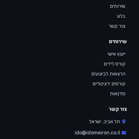
שירותים
בלוג
צור קשר
שירותים
ייעוץ אישי
קורס לידים
הרצאות לביצועים
קורסים דיגיטליים
סדנאות
צור קשר
תל אביב, ישראל
ido@idomeiron.co.il