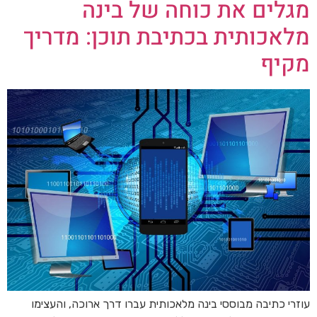
מגלים את כוחה של בינה
מלאכותית בכתיבת תוכן: מדריך
מקיף
עוזרי כתיבה מבוססי בינה מלאכותית עברו דרך ארוכה, והעצימו