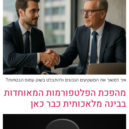
איך למשוך את המשקיעים הנכונים ולהתבלט בשוק עמוס הבטחות?
מהפכת הפלטפורמות המאוחדות
בבינה מלאכותית כבר כאן