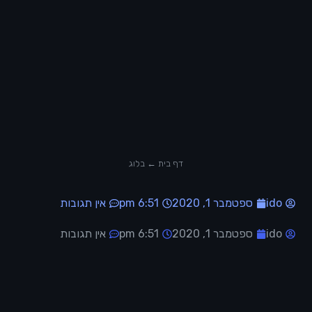
דף בית ← בלוג
ido
ספטמבר 1, 2020
6:51 pm
אין תגובות
ido
ספטמבר 1, 2020
6:51 pm
אין תגובות