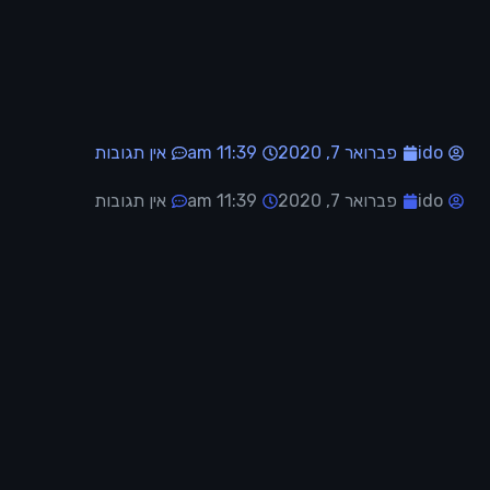
ido
פברואר 7, 2020
11:39 am
אין תגובות
ido
פברואר 7, 2020
11:39 am
אין תגובות