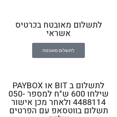
לתשלום מאובטח בכרטיס
אשראי
לתשלום מאובטח
לתשלום ב BIT או PAYBOX
שילחו 600 ש"ח למספר 050-
4488114 ולאחר מכן אישור
תשלום בווטסאפ עם הפרטים