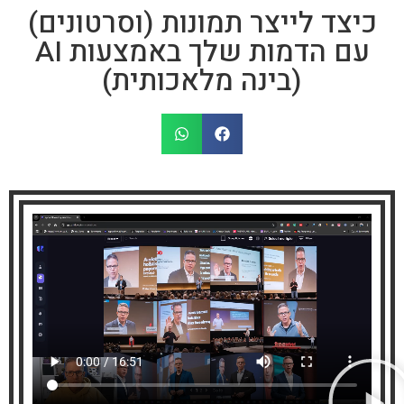
כיצד לייצר תמונות (וסרטונים)
עם הדמות שלך באמצעות AI
(בינה מלאכותית)