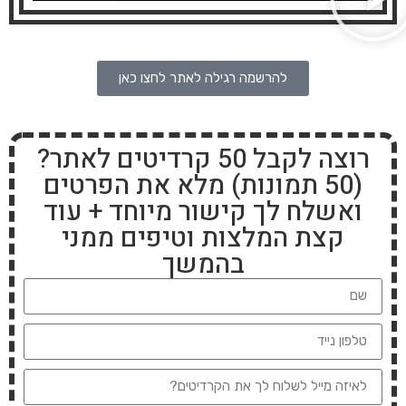
להרשמה רגילה לאתר לחצו כאן
רוצה לקבל 50 קרדיטים לאתר?
(50 תמונות) מלא את הפרטים
ואשלח לך קישור מיוחד + עוד
קצת המלצות וטיפים ממני
בהמשך